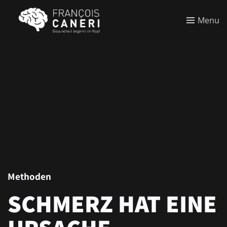
Menu
Methoden
SCHMERZ HAT EINE