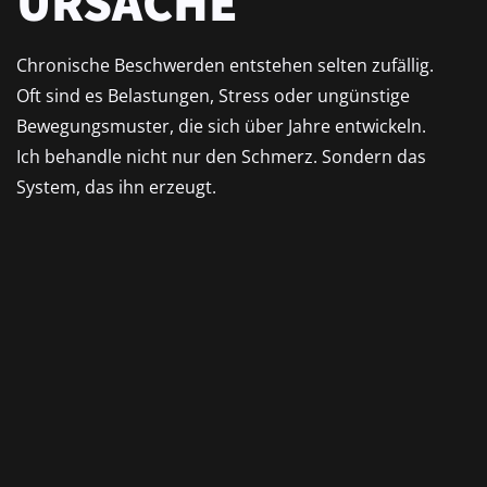
URSACHE
Chronische Beschwerden entstehen selten zufällig.
Oft sind es Belastungen, Stress oder ungünstige
Bewegungsmuster, die sich über Jahre entwickeln.
Ich behandle nicht nur den Schmerz. Sondern das
System, das ihn erzeugt.