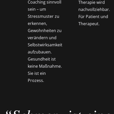
Coaching sinnvoll
Therapie wird
sein – um
nachvollziehbar.
Stressmuster zu
Für Patient und
erkennen,
Therapeut.
Gewohnheiten zu
verändern und
Selbstwirksamkeit
aufzubauen.
Gesundheit ist
keine Maßnahme.
Sie ist ein
Prozess.